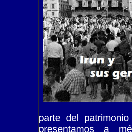
parte del patrimonio
presentamos a médi