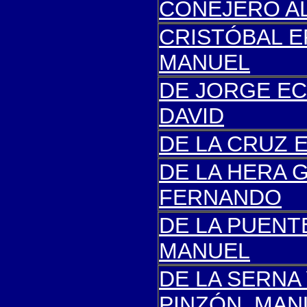
CONEJERO AL
CRISTÓBAL 
MANUEL
DE JORGE EC
DAVID
DE LA CRUZ 
DE LA HERA 
FERNANDO
DE LA PUENT
MANUEL
DE LA SERNA
PINZÓN, MAN