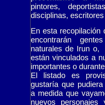
pintores, deportis
disciplinas, escritores
En esta recopilació
encontrarán gent
naturales de Irun o, 
están vinculados a 
importantes o durante
El listado es provi
gustaría que pudiera
a medida que vayam
nuevos personajes 