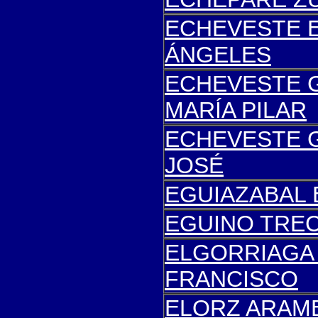
ECHEVESTE E
ÁNGELES
ECHEVESTE 
MARÍA PILAR
ECHEVESTE 
JOSÉ
EGUIAZABAL
EGUINO TREC
ELGORRIAGA
FRANCISCO
ELORZ ARAMB