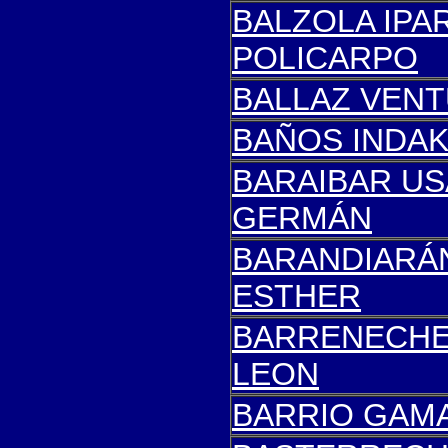
BALZOLA IPA
POLICARPO
BALLAZ VENT
BAÑOS INDAK
BARAIBAR US
GERMÁN
BARANDIARÁN
ESTHER
BARRENECHE
LEON
BARRIO GAMA