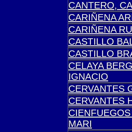
CANTERO, C
CARIÑENA AR
CARIÑENA RU
CASTILLO BA
CASTILLO BR
CELAYA BERG
IGNACIO
CERVANTES 
CERVANTES H
CIENFUEGOS
MARI