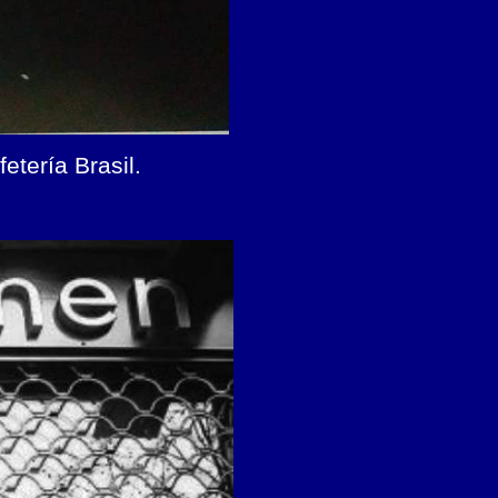
tería Brasil.