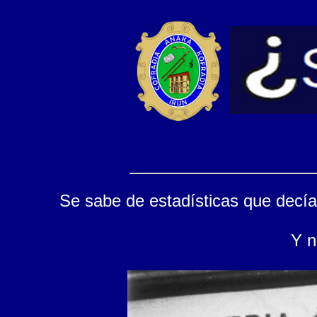
Se sabe de estadísticas que decía
Y n