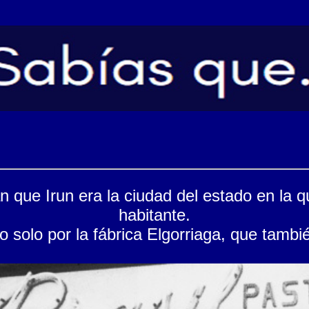
n que Irun era la ciudad del estado en la
habitante.
o solo por la fábrica Elgorriaga, que tambié