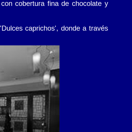
 con cobertura fina de chocolate y
: 'Dulces caprichos', donde a través