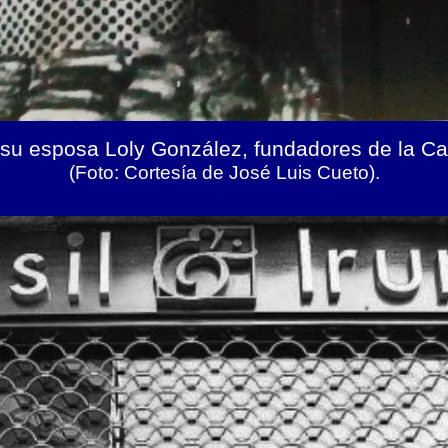
 su esposa Loly González, fundadores de la Cafe
(Foto: Cortesía de José Luis Cueto).