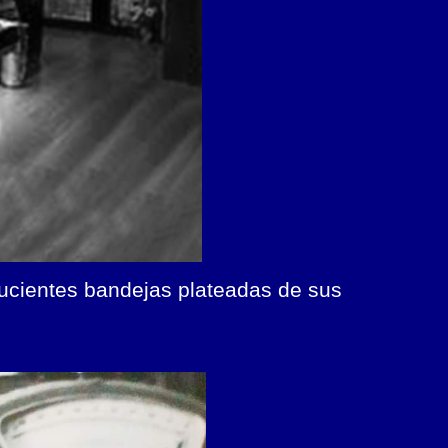
elucientes bandejas plateadas de sus