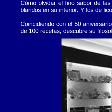
Cómo olvidar el fino sabor de las
blandos en su interior. Y los de lic
Coincidiendo con el 50 aniversario 
de 100 recetas, descubre su filosof