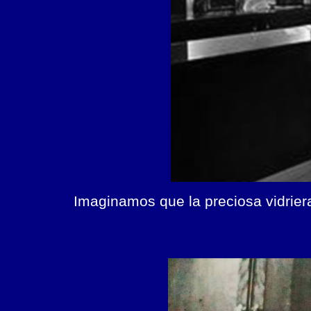
Imaginamos que la preciosa vidriera