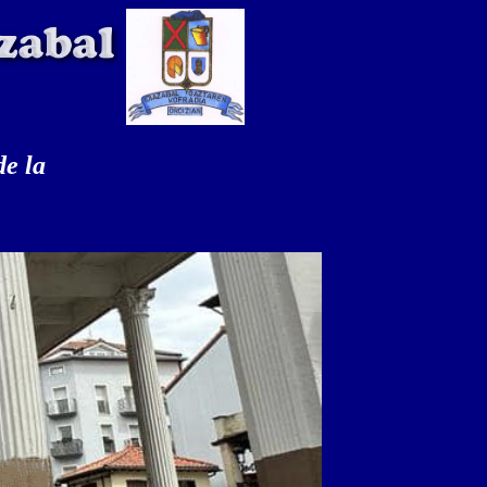
de la