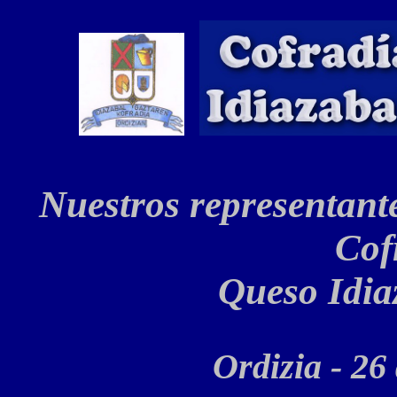
Nuestros representant
Cof
Queso Idia
Ordizia - 26