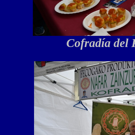
Cofradía del 