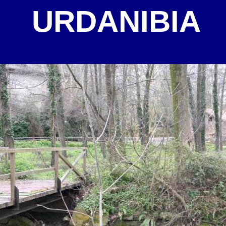
URDANIBIA