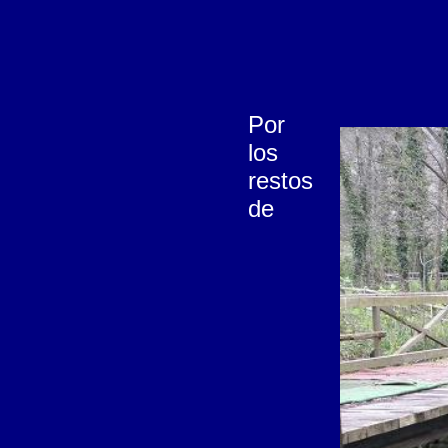
Por
los
restos
de