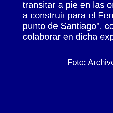
transitar a pie en las 
a construir para el Fer
punto de Santiago", 
colaborar en dicha exp
Foto: Archiv