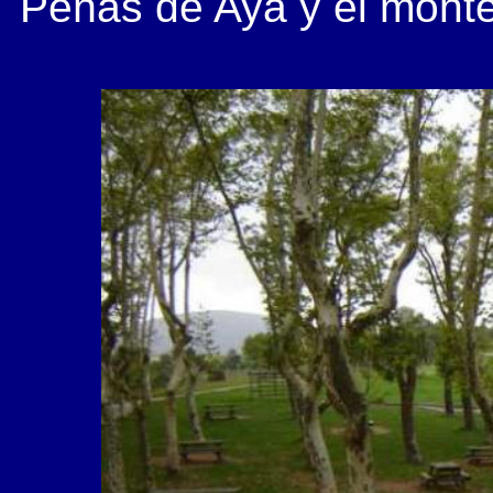
Peñas de Aya y el monte