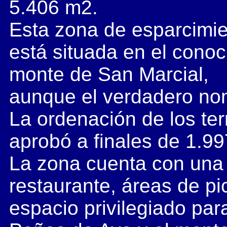
5.406 m2.
Esta zona de esparcimi
está situada en el conoc
monte de San Marcial,
aunque el verdadero no
La ordenación de los te
aprobó a finales de 1.99
La zona cuenta con una h
restaurante, áreas de pic
espacio privilegiado par