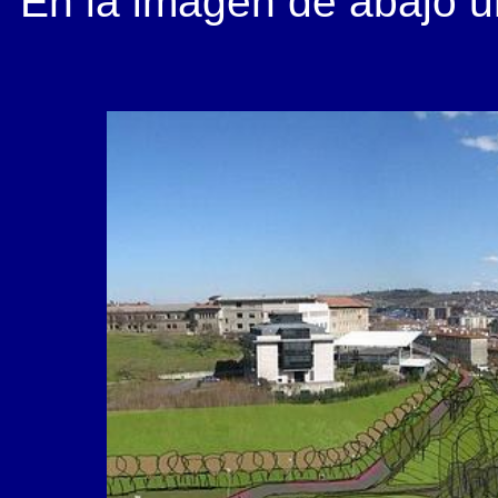
En la imagen de abajo u