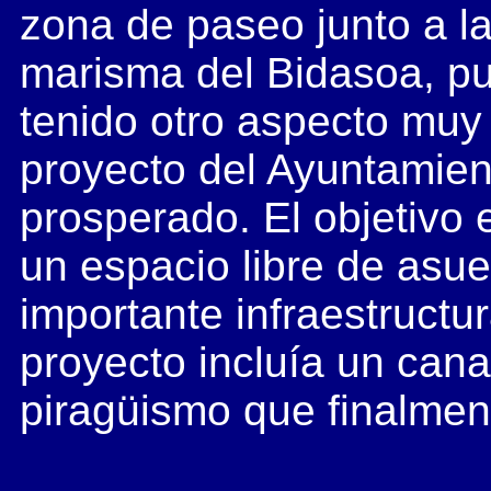
zona de paseo junto a la
marisma del Bidasoa, p
tenido otro aspecto muy 
proyecto del Ayuntamien
prosperado. El objetivo 
un espacio libre de asue
importante infraestructur
proyecto incluía un can
piragüismo que finalment