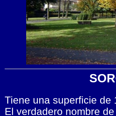
SOR
Tiene una superficie de
El verdadero nombre de