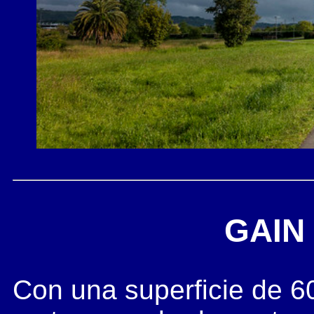
GAIN
Con una superficie de 6