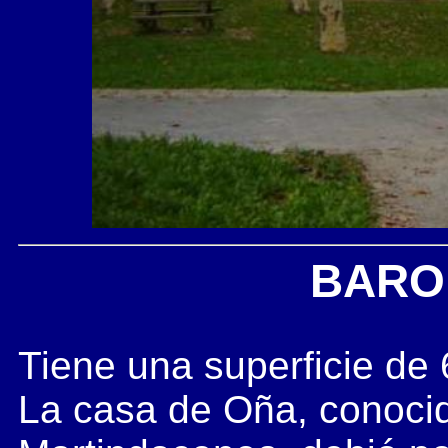
BARO
Tiene una superficie de
La casa de Oña, conoc