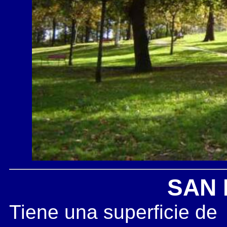
SAN 
Tiene una superficie de