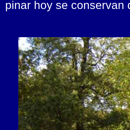
pinar hoy se conservan 