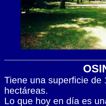
OSI
Tiene una superficie de
hectáreas.
Lo que hoy en día es un