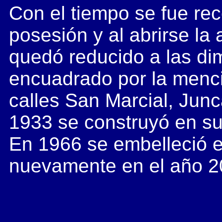
Con el tiempo se fue rec
posesión y al abrirse la
quedó reducido a las di
encuadrado por la menci
calles San Marcial, Junca
1933 se construyó en sus
En 1966 se embelleció 
nuevamente en el año 2