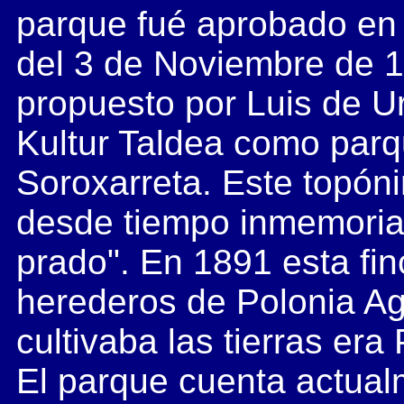
parque fué aprobado en 
del 3 de Noviembre de 
propuesto por Luis de U
Kultur Taldea como par
Soroxarreta. Este topóni
desde tiempo inmemorial, 
prado". En 1891 esta fin
herederos de Polonia Ag
cultivaba las tierras era
El parque cuenta actualm