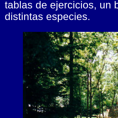
tablas de ejercicios, un
distintas especies.