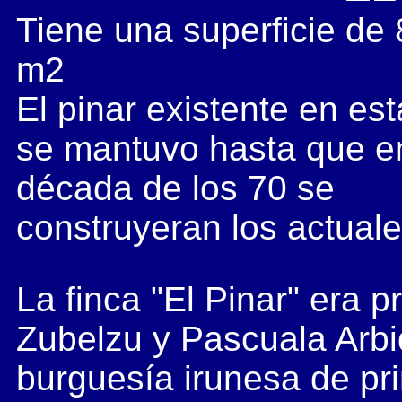
Tiene una superficie de
m2
El pinar existente en est
se mantuvo hasta que en
década de los 70 se
construyeran los actual
La finca "El Pinar" era
Zubelzu y Pascuala Arbi
burguesía irunesa de pri