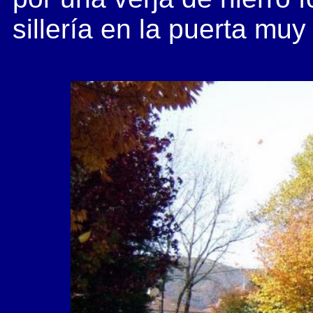
sillería en la puerta mu