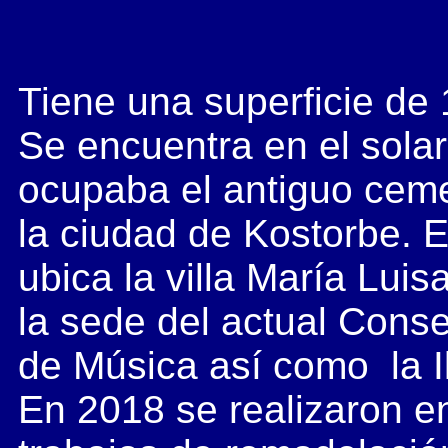
Tiene una superficie de
Se encuentra en el sola
ocupaba el antiguo ceme
la ciudad de Kostorbe. E
ubica la villa María Lui
la sede del actual Conse
de Música así como la I
En 2018 se realizaron e