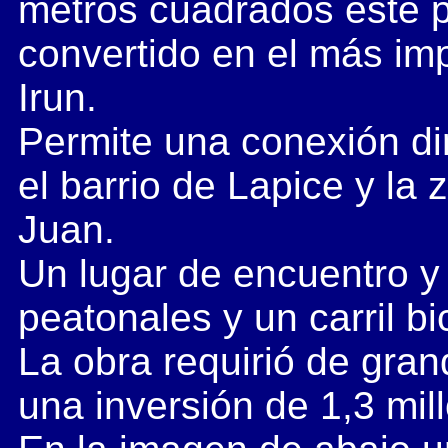
metros cuadrados este 
convertido en el más im
Irun.
Permite una conexión di
el barrio de Lapice y la
Juan.
Un lugar de encuentro y 
peatonales y un carril bi
La obra requirió de gran
una inversión de 1,3 mil