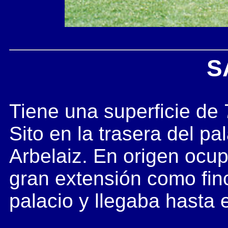
S
Tiene una superficie de
Sito en la trasera del pa
Arbelaiz. En origen ocu
gran extensión como fin
palacio y llegaba hasta 