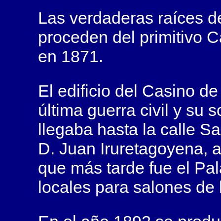
Las verdaderas raíces de
proceden del primitivo
C
en 1871.
El edificio del
Casino de 
última guerra civil y su s
llegaba hasta la calle Sa
D. Juan Iruretagoyena, al
que más tarde fue el Pal
locales para salones de