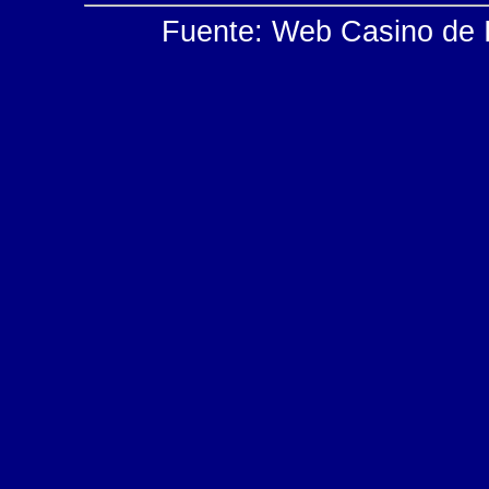
Fuente: Web Casino de Ir