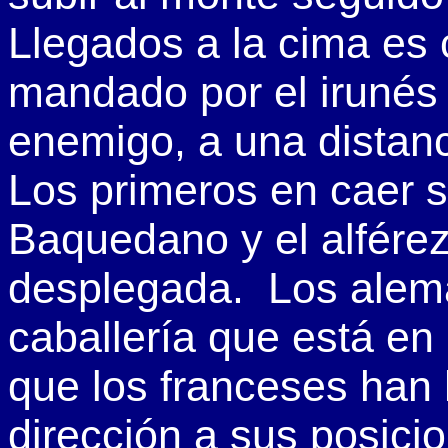
Llegados a la cima es
mandado por el irunés
enemigo, a una distanc
Los primeros en caer s
Baquedano y el alfére
desplegada. Los alema
caballería que está en 
que los franceses han 
dirección a sus posicio