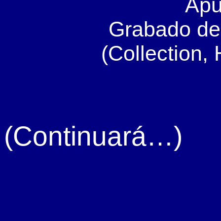
Apu
Grabado de
(Collection
(Continuará…)